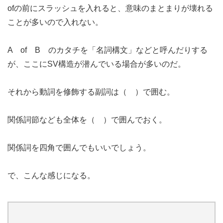
ofの前にスラッシュを入れると、意味のまとまりが壊れる
ことが多いので入れない。
A of B のカタチを「名詞構文」などと呼んだりする
が、ここにSV構造が潜んでいる場合が多いのだ。
それから動詞を修飾する副詞は（ ）で囲む。
関係詞節なども全体を（ ）で囲んでおく。
関係詞を四角で囲んでもいいでしょう。
で、こんな感じになる。