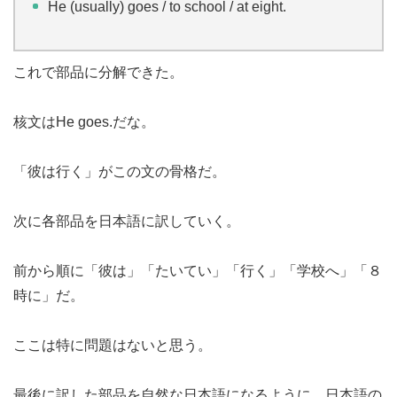
He (usually) goes / to school / at eight.
これで部品に分解できた。
核文はHe goes.だな。
「彼は行く」がこの文の骨格だ。
次に各部品を日本語に訳していく。
前から順に「彼は」「たいてい」「行く」「学校へ」「８
時に」だ。
ここは特に問題はないと思う。
最後に訳した部品を自然な日本語になるように、日本語の