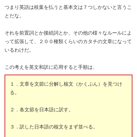
つまり英語は枝葉を払うと基本文は７つしかないと言うこ
とだな。
それを前置詞とか接続詞とか、その他の様々なルールによ
って拡張して、２００種類くらいのカタチの文章になって
いるわけだ。
この考えを英文和訳に応用すると手順は、
１．文章を文節に分解し核文（かくぶん）を見つけ
る。
２．各文節を日本語に訳す。
３．訳した日本語の核文をまず並べる。