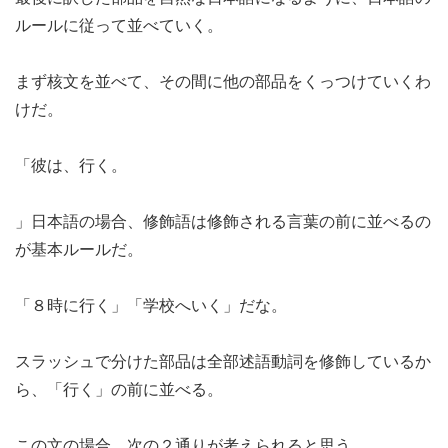
ルールに従って並べていく。
まず核文を並べて、その間に他の部品をくっつけていくわ
けだ。
「彼は、行く。
」日本語の場合、修飾語は修飾される言葉の前に並べるの
が基本ルールだ。
「８時に行く」「学校へいく」だな。
スラッシュで分けた部品は全部述語動詞を修飾しているか
ら、「行く」の前に並べる。
この文の場合、次の２通りが考えられると思う。