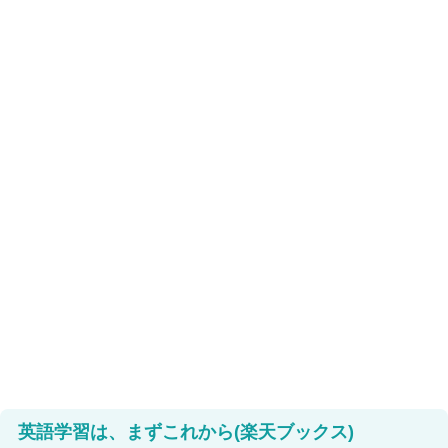
英語学習は、まずこれから(楽天ブックス)