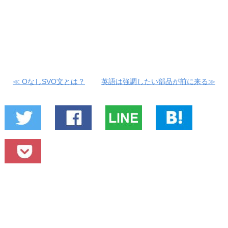
≪ OなしSVO文とは？
英語は強調したい部品が前に来る≫