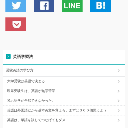
英語学習法
受験英語の学び方
大学受験は英語で決まる
理系受験生は、英語が無茶苦茶
私も語学が全然できなかった。
英語は外国語だから基本英文を覚えろ。まずは３００個覚えよう
英語は、単語を訳してつなげてもダメ