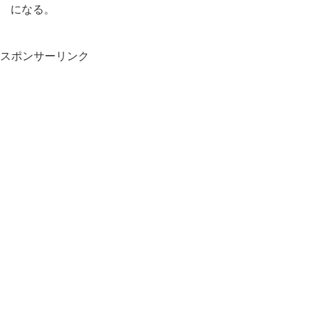
になる。
スポンサーリンク