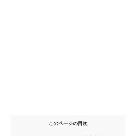
このページの目次