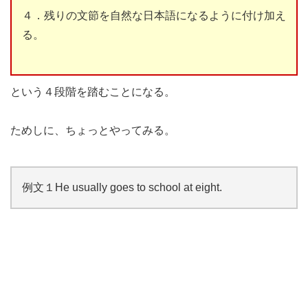
４．残りの文節を自然な日本語になるように付け加え
る。
という４段階を踏むことになる。
ためしに、ちょっとやってみる。
例文１
He usually goes to school at eight.