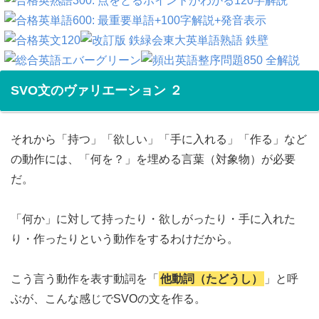
SVO文のヴァリエーション ２
それから「持つ」「欲しい」「手に入れる」「作る」など
の動作には、「何を？」を埋める言葉（対象物）が必要
だ。
「何か」に対して持ったり・欲しがったり・手に入れた
り・作ったりという動作をするわけだから。
こう言う動作を表す動詞を「
他動詞（たどうし）
」と呼
ぶが、こんな感じでSVOの文を作る。