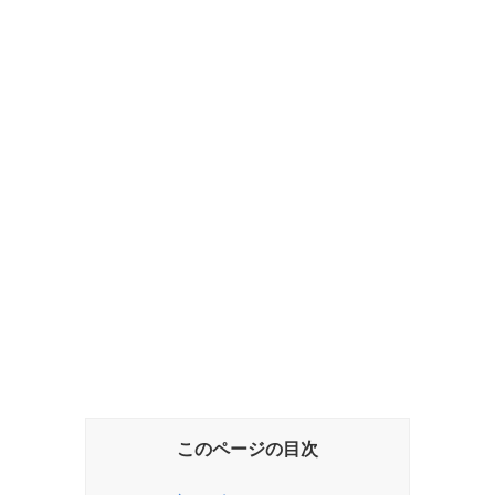
このページの目次