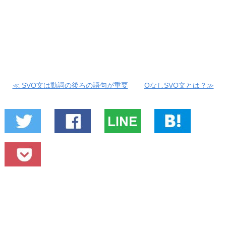
≪ SVO文は動詞の後ろの語句が重要
OなしSVO文とは？≫