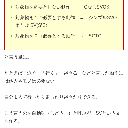
対象物を必要としない動作 → OなしSVO文
対象物を１つ必要とする動作 → シンプルSVO,
または SV(S’C)
対象物を２コ必要とする動作 → SCTO
と言う風に。
たとえば「泳ぐ」「行く」「起きる」などと言った動作に
は他人やモノは必要ない。
自分１人で行ったり走ったり起きたりできる。
こう言うのを自動詞（じどうし）と呼ぶが、SVという文
を作る。