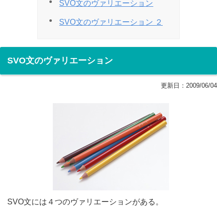
SVO文のヴァリエーション
SVO文のヴァリエーション ２
SVO文のヴァリエーション
更新日：
2009/06/04
SVO文には４つのヴァリエーションがある。