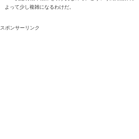
よって少し複雑になるわけだ。
スポンサーリンク