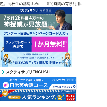
題。高校生の基礎固めに、隙間時間の有効利用に！
スタディサプリENGLISH