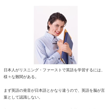
日本人がリスニング・ファーストで英語を学習するには、
様々な難関がある。
まず英語の発音が日本語とかなり違うので、英語を脳が言
葉として認識しない。