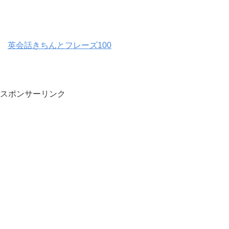
英会話きちんとフレーズ100
スポンサーリンク