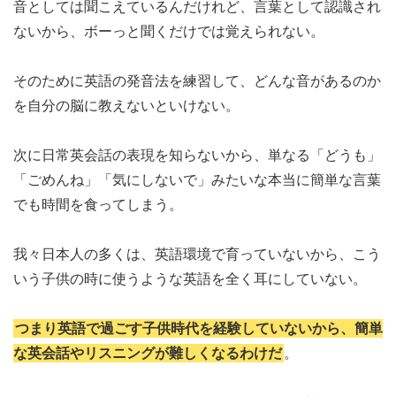
音としては聞こえているんだけれど、言葉として認識され
ないから、ボーっと聞くだけでは覚えられない。
そのために英語の発音法を練習して、どんな音があるのか
を自分の脳に教えないといけない。
次に日常英会話の表現を知らないから、単なる「どうも」
「ごめんね」「気にしないで」みたいな本当に簡単な言葉
でも時間を食ってしまう。
我々日本人の多くは、英語環境で育っていないから、こう
いう子供の時に使うような英語を全く耳にしていない。
つまり英語で過ごす子供時代を経験していないから、簡単
な英会話やリスニングが難しくなるわけだ
。