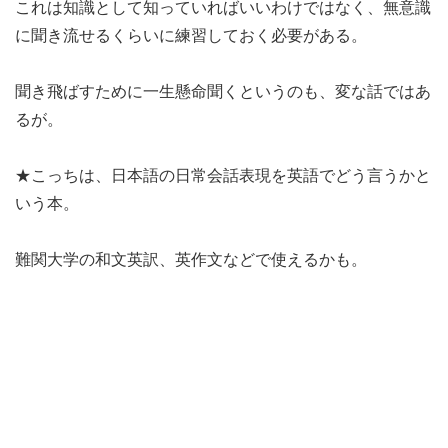
これは知識として知っていればいいわけではなく、無意識
に聞き流せるくらいに練習しておく必要がある。
聞き飛ばすために一生懸命聞くというのも、変な話ではあ
るが。
★こっちは、日本語の日常会話表現を英語でどう言うかと
いう本。
難関大学の和文英訳、英作文などで使えるかも。