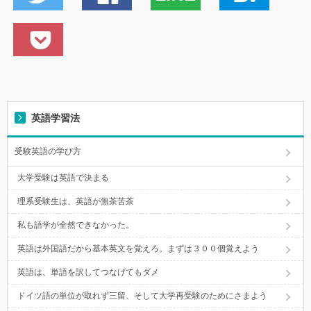
英語学習法
受験英語の学び方
大学受験は英語で決まる
理系受験生は、英語が無茶苦茶
私も語学が全然できなかった。
英語は外国語だから基本英文を覚えろ。まずは３００個覚えよう
英語は、単語を訳してつなげてもダメ
ドイツ語の単位が取れず三留、そして大学再受験のためにさまよう