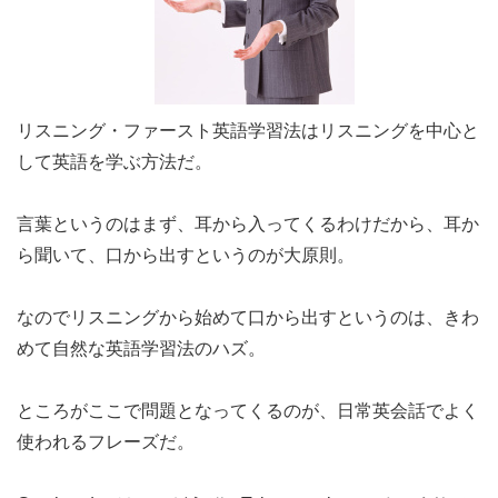
リスニング・ファースト英語学習法はリスニングを中心と
して英語を学ぶ方法だ。
言葉というのはまず、耳から入ってくるわけだから、耳か
ら聞いて、口から出すというのが大原則。
なのでリスニングから始めて口から出すというのは、きわ
めて自然な英語学習法のハズ。
ところがここで問題となってくるのが、日常英会話でよく
使われるフレーズだ。