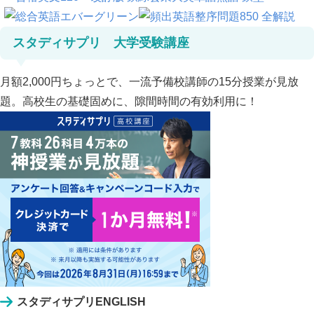
スタディサプリ 大学受験講座
月額2,000円ちょっとで、一流予備校講師の15分授業が見放
題。高校生の基礎固めに、隙間時間の有効利用に！
スタディサプリENGLISH