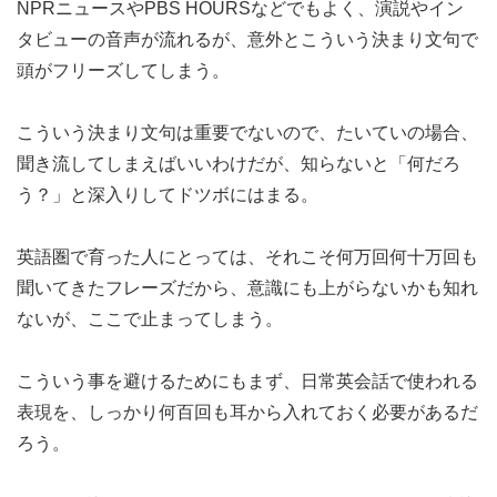
NPRニュースやPBS HOURSなどでもよく、演説やイン
タビューの音声が流れるが、意外とこういう決まり文句で
頭がフリーズしてしまう。
こういう決まり文句は重要でないので、たいていの場合、
聞き流してしまえばいいわけだが、知らないと「何だろ
う？」と深入りしてドツボにはまる。
英語圏で育った人にとっては、それこそ何万回何十万回も
聞いてきたフレーズだから、意識にも上がらないかも知れ
ないが、ここで止まってしまう。
こういう事を避けるためにもまず、日常英会話で使われる
表現を、しっかり何百回も耳から入れておく必要があるだ
ろう。