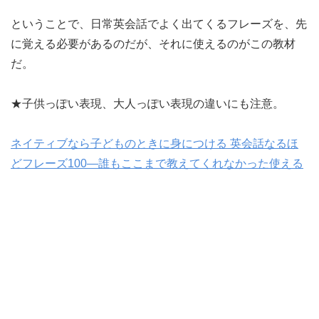
ということで、日常英会話でよく出てくるフレーズを、先
に覚える必要があるのだが、それに使えるのがこの教材
だ。
★子供っぽい表現、大人っぽい表現の違いにも注意。
ネイティブなら子どものときに身につける 英会話なるほ
どフレーズ100―誰もここまで教えてくれなかった使える